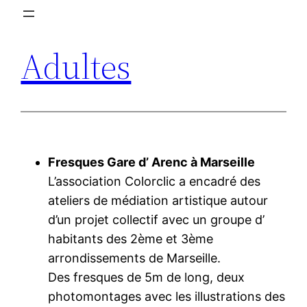
Aller
au
Adultes
contenu
Fresques Gare d’ Arenc à Marseille
L’association Colorclic a encadré des
ateliers de médiation artistique autour
d’un projet collectif avec un groupe d’
habitants des 2ème et 3ème
arrondissements de Marseille.
Des fresques de 5m de long, deux
photomontages avec les illustrations des