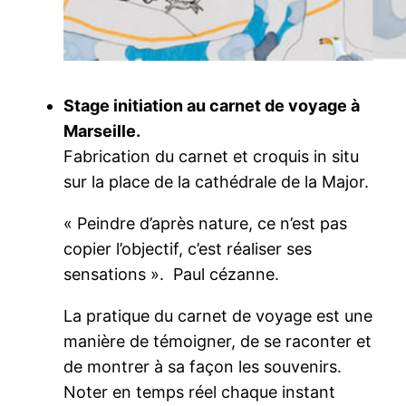
Stage initiation au carnet de voyage à
Marseille.
Fabrication du carnet et croquis in situ
sur la place de la cathédrale de la Major.
« Peindre d’après nature, ce n’est pas
copier l’objectif, c’est réaliser ses
sensations ». Paul cézanne.
La pratique du carnet de voyage est une
manière de témoigner, de se raconter et
de montrer à sa façon les souvenirs.
Noter en temps réel chaque instant