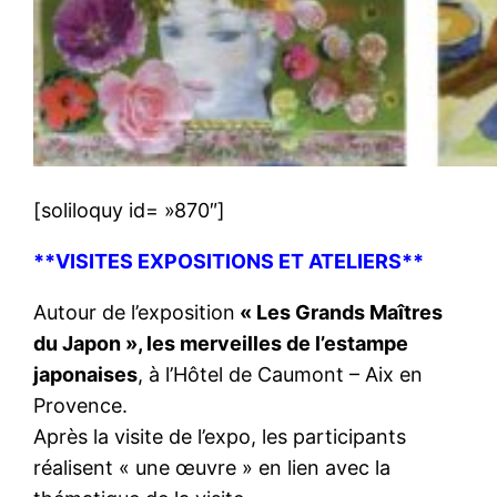
[soliloquy id= »870″]
**VISITES EXPOSITIONS ET ATELIERS**
Autour de l’exposition
« Les Grands Maîtres
du Japon », les merveilles de l’estampe
japonaises
, à l’Hôtel de Caumont – Aix en
Provence.
Après la visite de l’expo, les participants
réalisent « une œuvre » en lien avec la