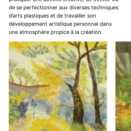
de se perfectionner aux diverses techniques
d’arts plastiques et de travailler son
développement artistique personnel dans
une atmosphère propice à la création.