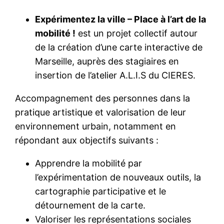
Expérimentez la ville – Place à l’art de la
mobilité !
est un projet collectif autour
de la création d’une carte interactive de
Marseille, auprès des stagiaires en
insertion de l’atelier A.L.I.S du CIERES.
Accompagnement des personnes dans la
pratique artistique et valorisation de leur
environnement urbain, notamment en
répondant aux objectifs suivants :
Apprendre la mobilité par
l’expérimentation de nouveaux outils, la
cartographie participative et le
détournement de la carte.
Valoriser les représentations sociales