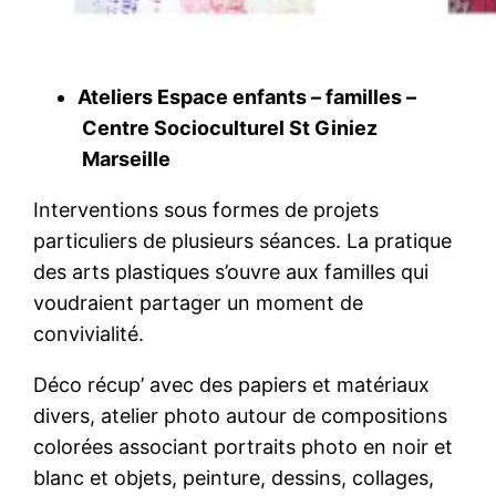
Ateliers Espace enfants – familles –
Centre Socioculturel St Giniez
Marseille
Interventions sous formes de projets
particuliers de plusieurs séances. La pratique
des arts plastiques s’ouvre aux familles qui
voudraient partager un moment de
convivialité.
Déco récup’ avec des papiers et matériaux
divers, atelier photo autour de compositions
colorées associant portraits photo en noir et
blanc et objets, peinture, dessins, collages,