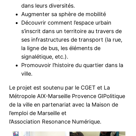
dans leurs diversités.
Augmenter sa sphère de mobilité
Découvrir comment l’espace urbain
s’inscrit dans un territoire au travers de
ses infrastructures de transport (la rue,
la ligne de bus, les éléments de
signalétique, etc.).
Promouvoir l’histoire du quartier dans la
ville.
Le projet est soutenu par le CGET et La
Métropole AIX-Marseille Provence GIPolitique
de la ville en partenariat avec la Maison de
l’emploi de Marseille et
l’Association Resonance Numérique.