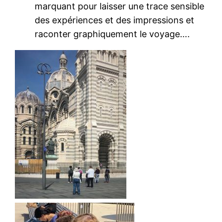
marquant pour laisser une trace sensible
des expériences et des impressions et
raconter graphiquement le voyage….