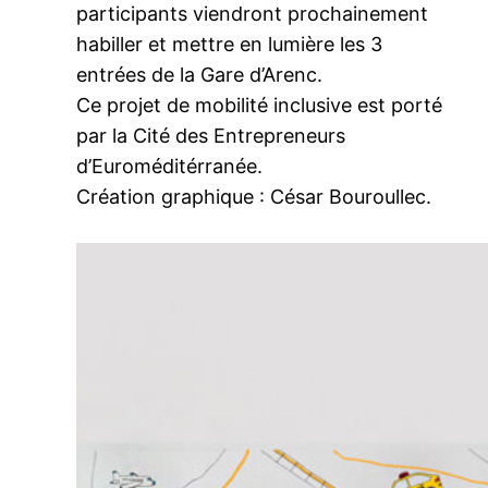
participants viendront prochainement
habiller et mettre en lumière les 3
entrées de la Gare d’Arenc.
Ce projet de mobilité inclusive est porté
par la Cité des Entrepreneurs
d’Euroméditérranée.
Création graphique : César Bouroullec.