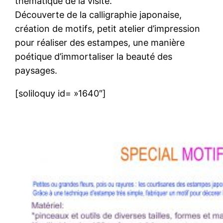
thématique de la visite.
Découverte de la calligraphie japonaise,
création de motifs, petit atelier d’impression
pour réaliser des estampes, une manière
poétique d’immortaliser la beauté des
paysages.
[soliloquy id= »1640″]