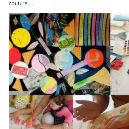
couture….